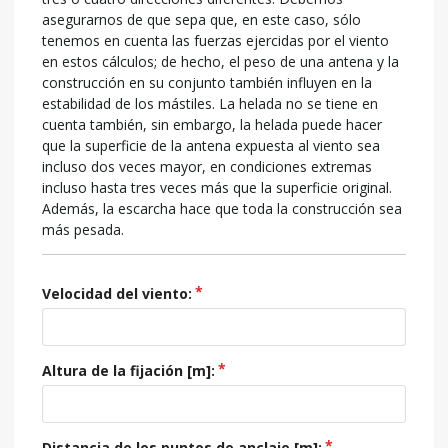
asegurarnos de que sepa que, en este caso, sólo
tenemos en cuenta las fuerzas ejercidas por el viento
en estos cálculos; de hecho, el peso de una antena y la
construcción en su conjunto también influyen en la
estabilidad de los mástiles. La helada no se tiene en
cuenta también, sin embargo, la helada puede hacer
que la superficie de la antena expuesta al viento sea
incluso dos veces mayor, en condiciones extremas
incluso hasta tres veces más que la superficie original.
Además, la escarcha hace que toda la construcción sea
más pesada.
Velocidad del viento:
Altura de la fijación [
m
]:
Distancia de los puntos de anclaje [
m
]: