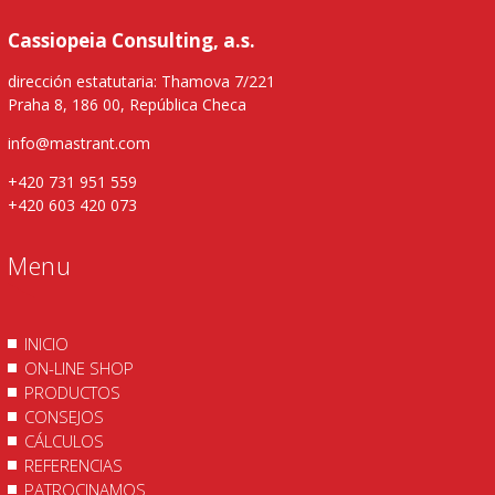
Cassiopeia Consulting, a.s.
dirección estatutaria: Thamova 7/221
Praha 8, 186 00, República Checa
info@mastrant.com
+420 731 951 559
+420 603 420 073
Menu
INICIO
ON-LINE SHOP
PRODUCTOS
CONSEJOS
CÁLCULOS
REFERENCIAS
PATROCINAMOS