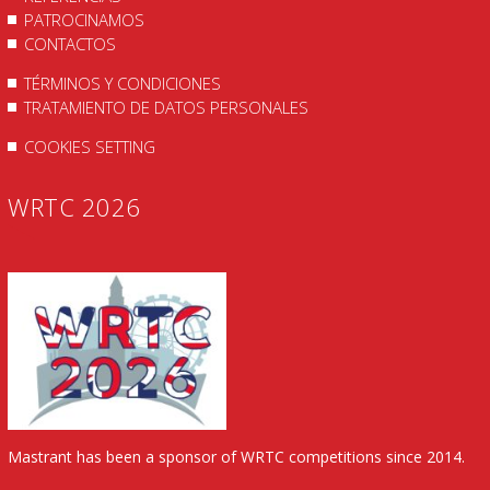
PATROCINAMOS
CONTACTOS
TÉRMINOS Y CONDICIONES
TRATAMIENTO DE DATOS PERSONALES
COOKIES SETTING
WRTC 2026
Mastrant has been a sponsor of WRTC competitions since 2014.