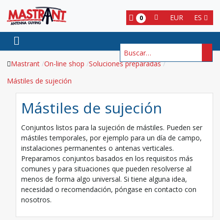
EUR
ES
0
Buscar
Mastrant
On-line shop
Soluciones preparadas
Mástiles de sujeción
Mástiles de sujeción
Conjuntos listos para la sujeción de mástiles. Pueden ser
mástiles temporales, por ejemplo para un día de campo,
instalaciones permanentes o antenas verticales.
Preparamos conjuntos basados en los requisitos más
comunes y para situaciones que pueden resolverse al
menos de forma algo universal. Si tiene alguna idea,
necesidad o recomendación, póngase en contacto con
nosotros.