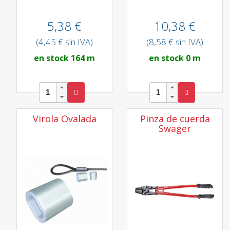
5,38 €
10,38 €
(4,45 € sin IVA)
(8,58 € sin IVA)
en stock 164 m
en stock 0 m
Virola Ovalada
Pinza de cuerda
Swager