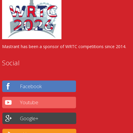
Mastrant has been a sponsor of WRTC competitions since 2014.
Social
Facebook
Youtube
Google+