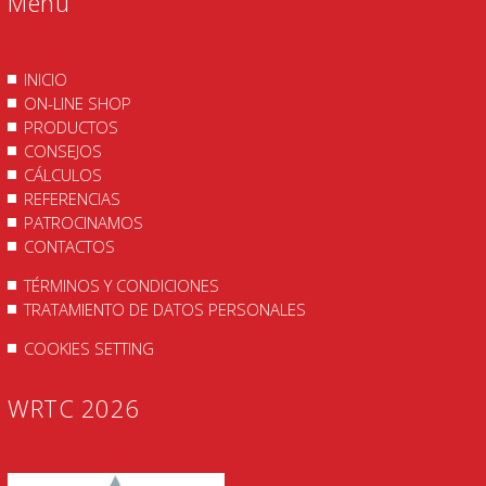
Menu
INICIO
ON-LINE SHOP
PRODUCTOS
CONSEJOS
CÁLCULOS
REFERENCIAS
PATROCINAMOS
CONTACTOS
TÉRMINOS Y CONDICIONES
TRATAMIENTO DE DATOS PERSONALES
COOKIES SETTING
WRTC 2026