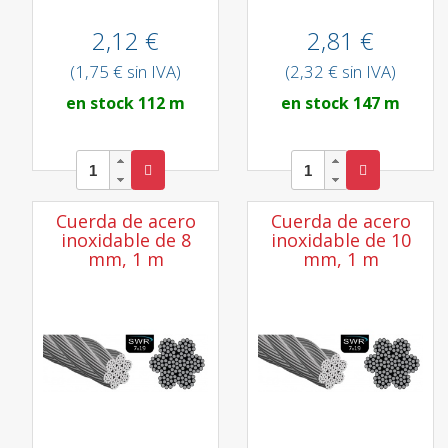
2,12 €
2,81 €
(1,75 € sin IVA)
(2,32 € sin IVA)
en stock 112 m
en stock 147 m
Cuerda de acero
Cuerda de acero
inoxidable de 8
inoxidable de 10
mm, 1 m
mm, 1 m