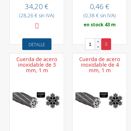
34,20 €
0,46 €
(28,26 € sin IVA)
(0,38 € sin IVA)
en stock 43 m
DETALLE
Cuerda de acero
Cuerda de acero
inoxidable de 3
inoxidable de 4
mm, 1 m
mm, 1 m