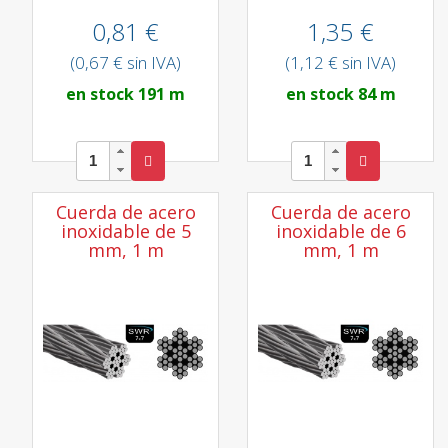
0,81 €
1,35 €
(0,67 € sin IVA)
(1,12 € sin IVA)
en stock 191 m
en stock 84 m
Cuerda de acero
Cuerda de acero
inoxidable de 5
inoxidable de 6
mm, 1 m
mm, 1 m