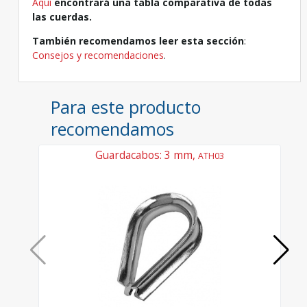
Aquí
encontrará una tabla comparativa de todas
las cuerdas.
También recomendamos leer esta sección
:
Consejos y recomendaciones
.
Para este producto
recomendamos
Guardacabos: 3 mm,
ATH03