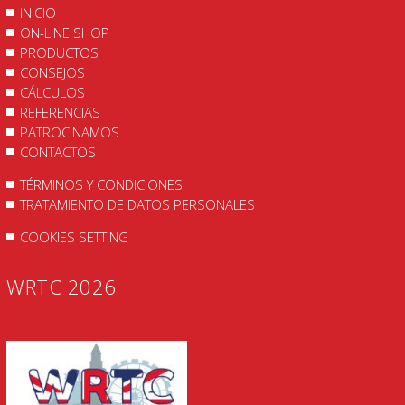
INICIO
ON-LINE SHOP
PRODUCTOS
CONSEJOS
CÁLCULOS
REFERENCIAS
PATROCINAMOS
CONTACTOS
TÉRMINOS Y CONDICIONES
TRATAMIENTO DE DATOS PERSONALES
COOKIES SETTING
WRTC 2026