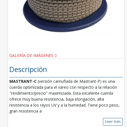
GALERÍA DE IMÁGENES
Descripción
MASTRANT-C
(versión camuflada de Mastrant-P) es una
cuerda optimizada para el vareo con respecto a la relación
"rendimiento/precio" maximizada. Esta excelente cuerda
ofrece muy buena resistencia, baja elongación, alta
resistencia a los rayos UV y a la humedad. Tiene poco peso,
gran resistencia a
Leer más