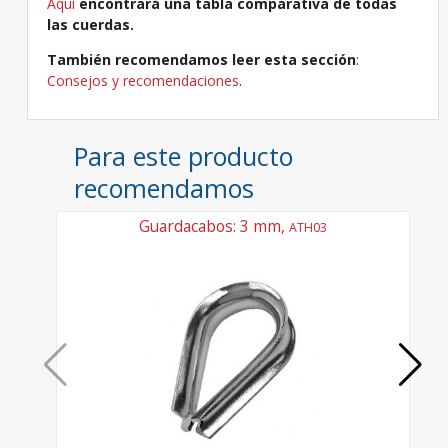
Aquí
encontrará una tabla comparativa de todas
las cuerdas.
También recomendamos leer esta sección
:
Consejos y recomendaciones
.
Para este producto
recomendamos
Guardacabos: 3 mm,
ATH03