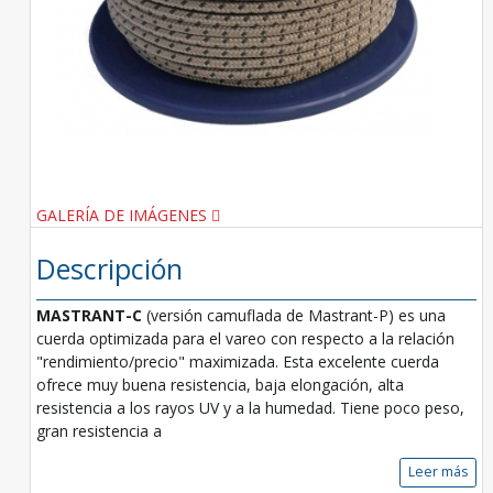
GALERÍA DE IMÁGENES
Descripción
MASTRANT-C
(versión camuflada de Mastrant-P) es una
cuerda optimizada para el vareo con respecto a la relación
"rendimiento/precio" maximizada. Esta excelente cuerda
ofrece muy buena resistencia, baja elongación, alta
resistencia a los rayos UV y a la humedad. Tiene poco peso,
gran resistencia a
Leer más