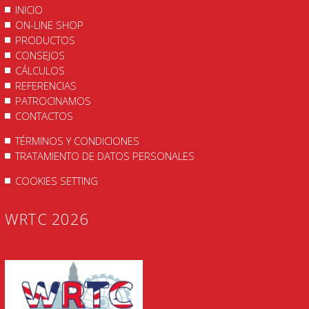
INICIO
ON-LINE SHOP
PRODUCTOS
CONSEJOS
CÁLCULOS
REFERENCIAS
PATROCINAMOS
CONTACTOS
TÉRMINOS Y CONDICIONES
TRATAMIENTO DE DATOS PERSONALES
COOKIES SETTING
WRTC 2026