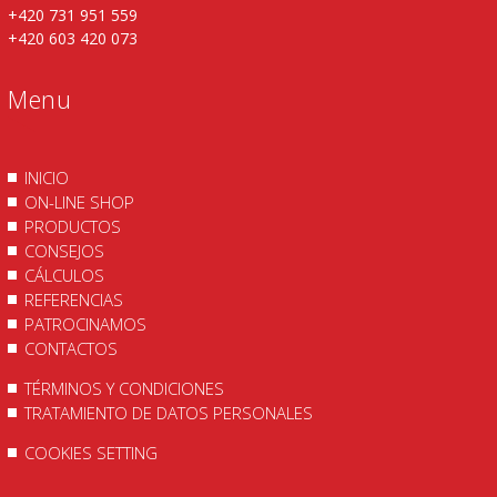
+420 731 951 559
+420 603 420 073
Menu
INICIO
ON-LINE SHOP
PRODUCTOS
CONSEJOS
CÁLCULOS
REFERENCIAS
PATROCINAMOS
CONTACTOS
TÉRMINOS Y CONDICIONES
TRATAMIENTO DE DATOS PERSONALES
COOKIES SETTING