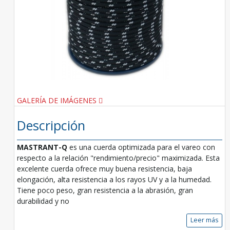
GALERÍA DE IMÁGENES
Descripción
MASTRANT-Q
es una cuerda optimizada para el vareo con
respecto a la relación "rendimiento/precio" maximizada. Esta
excelente cuerda ofrece muy buena resistencia, baja
elongación, alta resistencia a los rayos UV y a la humedad.
Tiene poco peso, gran resistencia a la abrasión, gran
durabilidad y no
Leer más