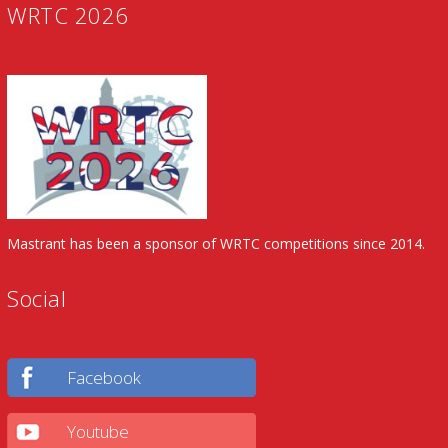
WRTC 2026
Mastrant has been a sponsor of WRTC competitions since 2014.
Social
Facebook
Youtube