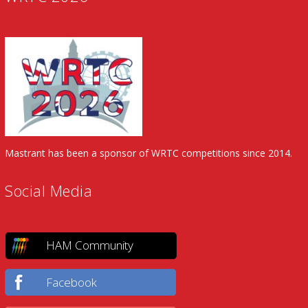
Mastrant has been a sponsor of WRTC competitions since 2014.
Social Media
HAM Community
Facebook