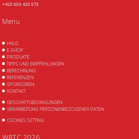
+420 603 420 073
Menu
HAUS
E-SHOP
PRODUKTE
TIPPS UND EMPFEHLUNGEN
BERECHNUNG
REFERENZEN
SPONSOREN
KONTAKT
GESCHÄFTSBEDINGUNGEN
VERARBEITUNG PERSONENBEZOGENER DATEN
COOKIES SETTING
WRTC 2026