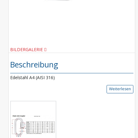
BILDERGALERIE
Beschreibung
Edelstahl A4 (AISI 316)
Weiterlesen