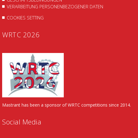
VERARBEITUNG PERSONENBEZOGENER DATEN
COOKIES SETTING
WRTC 2026
Mastrant has been a sponsor of WRTC competitions since 2014.
Social Media