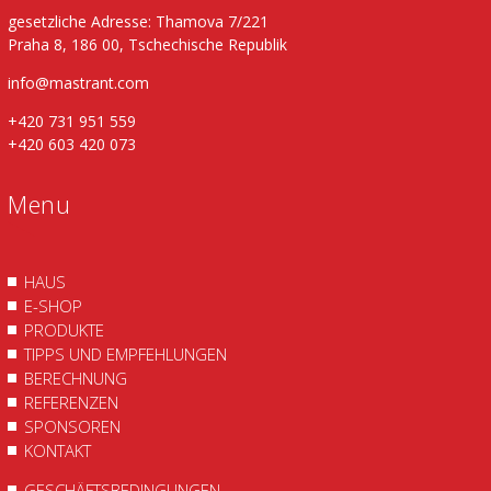
gesetzliche Adresse: Thamova 7/221
Praha 8, 186 00, Tschechische Republik
info@mastrant.com
+420 731 951 559
+420 603 420 073
Menu
HAUS
E-SHOP
PRODUKTE
TIPPS UND EMPFEHLUNGEN
BERECHNUNG
REFERENZEN
SPONSOREN
KONTAKT
GESCHÄFTSBEDINGUNGEN