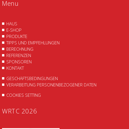
Menu
HAUS
E-SHOP
PRODUKTE
TIPPS UND EMPFEHLUNGEN
BERECHNUNG
REFERENZEN
SPONSOREN
KONTAKT
GESCHÄFTSBEDINGUNGEN
VERARBEITUNG PERSONENBEZOGENER DATEN
COOKIES SETTING
WRTC 2026