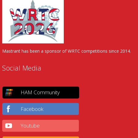
Mastrant has been a sponsor of WRTC competitions since 2014.
Social Media
HAM Community
Facebook
Youtube