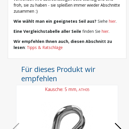
froh, sie zu haben - sie spleißen immer wieder Abschnitte
zusammen :)
Wie wählt man ein geeignetes Seil aus?
Siehe
hier
.
Eine Vergleichstabelle aller Seile
finden Sie
hier
.
Wir empfehlen Ihnen auch, diesen Abschnitt zu
lesen
:
Tipps & Ratschläge
Für dieses Produkt wir
empfehlen
Kausche: 5 mm,
ATH05