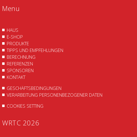
Menu
HAUS
E-SHOP
PRODUKTE
TIPPS UND EMPFEHLUNGEN
BERECHNUNG
REFERENZEN
SPONSOREN
KONTAKT
GESCHÄFTSBEDINGUNGEN
VERARBEITUNG PERSONENBEZOGENER DATEN
COOKIES SETTING
WRTC 2026