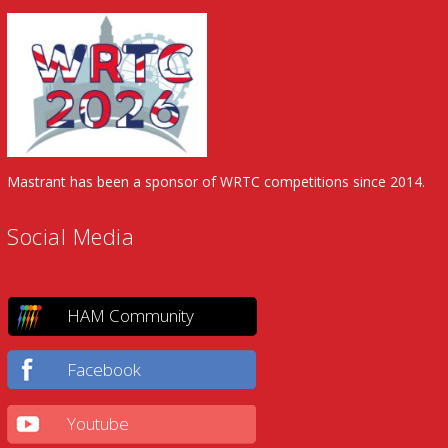
Mastrant has been a sponsor of WRTC competitions since 2014.
Social Media
HAM Community
Facebook
Youtube