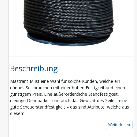
Beschreibung
Mastrant-M ist eine Wahl für solche Kunden, welche ein
dünnes Seil brauchen mit einer hohen Festigkeit und einem
günstigem Preis. Eine außerordentliche Standfestigkeit,
niedrige Dehnbarkeit und auch das Gewicht des Seiles, eine
gute Scheuerstandfestigkeit – das sind Attribute, welche aus
diesem
Weiterlesen