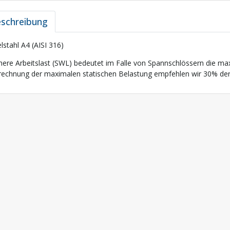
schreibung
lstahl A4 (AISI 316)
here Arbeitslast (SWL) bedeutet im Falle von Spannschlössern die ma
echnung der maximalen statischen Belastung empfehlen wir 30% der 