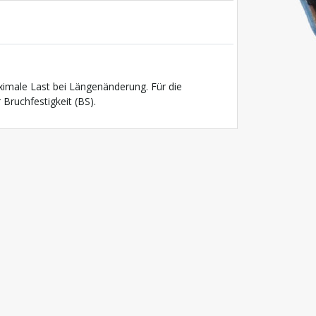
ximale Last bei Längenänderung. Für die
Bruchfestigkeit (BS).