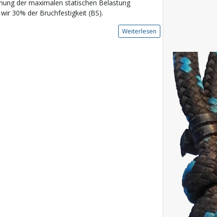
nung der maximalen statischen Belastung
wir 30% der Bruchfestigkeit (BS).
Weiterlesen