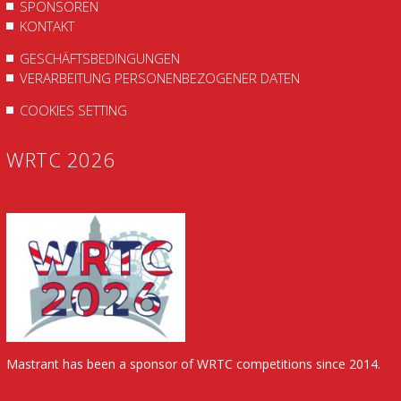
SPONSOREN
KONTAKT
GESCHÄFTSBEDINGUNGEN
VERARBEITUNG PERSONENBEZOGENER DATEN
COOKIES SETTING
WRTC 2026
Mastrant has been a sponsor of WRTC competitions since 2014.