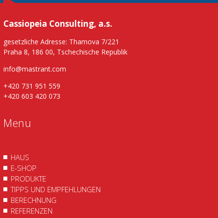
Cassiopeia Consulting, a.s.
gesetzliche Adresse: Thamova 7/221
Praha 8, 186 00, Tschechische Republik
info@mastrant.com
+420 731 951 559
+420 603 420 073
Menu
HAUS
E-SHOP
PRODUKTE
TIPPS UND EMPFEHLUNGEN
BERECHNUNG
REFERENZEN