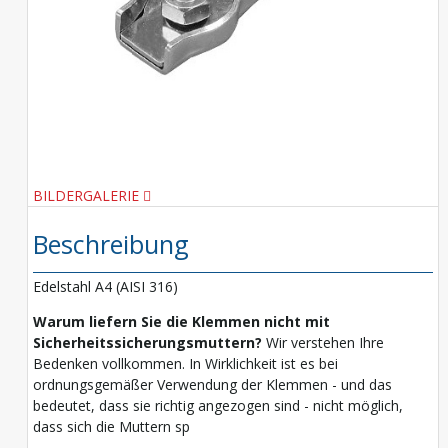
BILDERGALERIE
Beschreibung
Edelstahl A4 (AISI 316)
Warum liefern Sie die Klemmen nicht mit
Sicherheitssicherungsmuttern?
Wir verstehen Ihre
Bedenken vollkommen. In Wirklichkeit ist es bei
ordnungsgemäßer Verwendung der Klemmen - und das
bedeutet, dass sie richtig angezogen sind - nicht möglich,
dass sich die Muttern sp