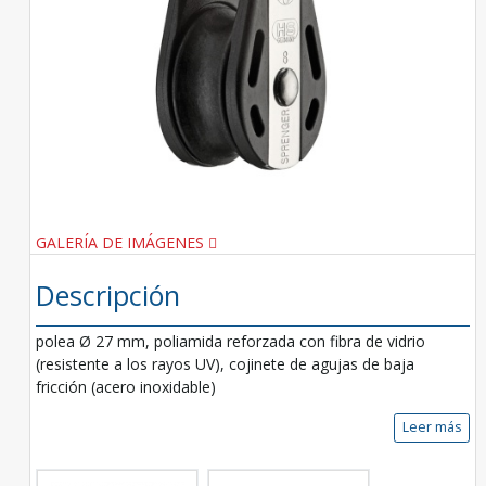
GALERÍA DE IMÁGENES
Descripción
polea Ø 27 mm, poliamida reforzada con fibra de vidrio
(resistente a los rayos UV), cojinete de agujas de baja
fricción (acero inoxidable)
Leer más