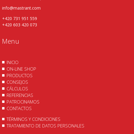
info@mastrant.com
+420 731 951 559
+420 603 420 073
Menu
INICIO
ON-LINE SHOP
PRODUCTOS
CONSEJOS
CÁLCULOS
REFERENCIAS
PATROCINAMOS
CONTACTOS
TÉRMINOS Y CONDICIONES
TRATAMIENTO DE DATOS PERSONALES