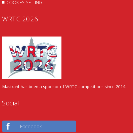
COOKIES SETTING
WRTC 2026
Mastrant has been a sponsor of WRTC competitions since 2014.
Social
Facebook