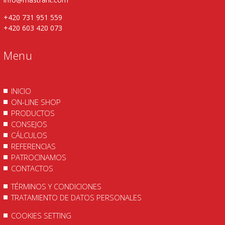
+420 731 951 559
+420 603 420 073
Menu
INICIO
ON-LINE SHOP
PRODUCTOS
CONSEJOS
CÁLCULOS
REFERENCIAS
PATROCINAMOS
CONTACTOS
TÉRMINOS Y CONDICIONES
TRATAMIENTO DE DATOS PERSONALES
COOKIES SETTING