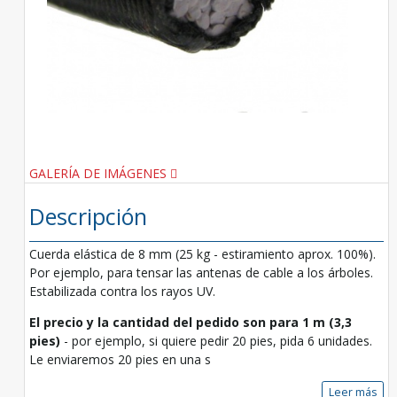
GALERÍA DE IMÁGENES
Descripción
Cuerda elástica de 8 mm (25 kg - estiramiento aprox. 100%).
Por ejemplo, para tensar las antenas de cable a los árboles.
Estabilizada contra los rayos UV.
El precio y la cantidad del pedido son para 1 m (3,3
pies)
- por ejemplo, si quiere pedir 20 pies, pida 6 unidades.
Le enviaremos 20 pies en una s
Leer más