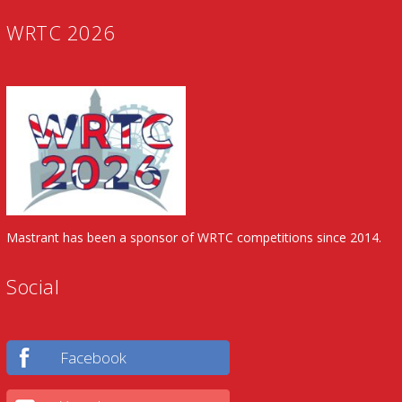
WRTC 2026
Mastrant has been a sponsor of WRTC competitions since 2014.
Social
Facebook