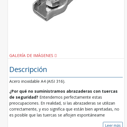
GALERÍA DE IMÁGENES
Descripción
Acero inoxidable A4 (AISI 316).
¿Por qué no suministramos abrazaderas con tuercas
de seguridad?
Entendemos perfectamente estas
preocupaciones. En realidad, si las abrazaderas se utilizan
correctamente, y eso significa que están bien apretadas, no
es posible que las tuercas se aflojen espontáneame
Leer más