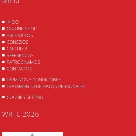
Menu
INICIO
ON-LINE SHOP
PRODUCTOS
CONSEJOS
CÁLCULOS
REFERENCIAS
PATROCINAMOS
CONTACTOS
TÉRMINOS Y CONDICIONES
TRATAMIENTO DE DATOS PERSONALES
COOKIES SETTING
WRTC 2026