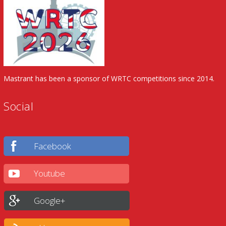
Mastrant has been a sponsor of WRTC competitions since 2014.
Social
Facebook
Youtube
Google+