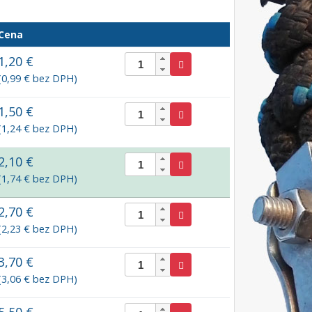
Cena
1,20 €
(0,99 € bez DPH)
1,50 €
(1,24 € bez DPH)
2,10 €
(1,74 € bez DPH)
2,70 €
(2,23 € bez DPH)
3,70 €
(3,06 € bez DPH)