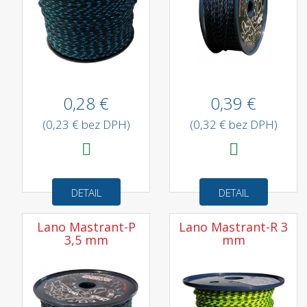
0,28 €
0,39 €
(0,23 € bez DPH)
(0,32 € bez DPH)
DETAIL
DETAIL
Lano Mastrant-P
Lano Mastrant-R 3
3,5 mm
mm