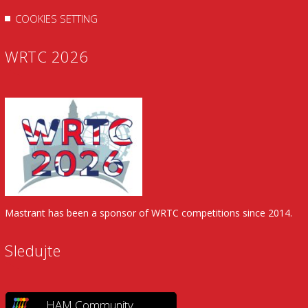
COOKIES SETTING
WRTC 2026
Mastrant has been a sponsor of WRTC competitions since 2014.
Sledujte
HAM Community