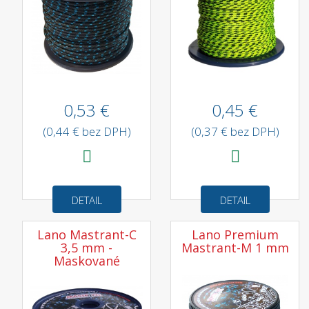
0,53 €
0,45 €
(0,44 € bez DPH)
(0,37 € bez DPH)
DETAIL
DETAIL
Lano Mastrant-C
Lano Premium
3,5 mm -
Mastrant-M 1 mm
Maskované