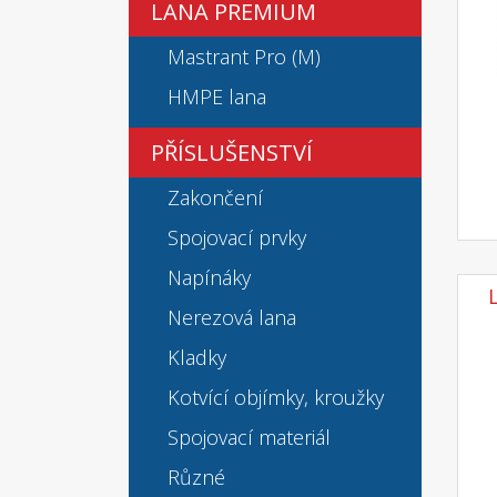
LANA PREMIUM
Mastrant Pro (M)
HMPE lana
PŘÍSLUŠENSTVÍ
Zakončení
Spojovací prvky
Napínáky
Nerezová lana
Kladky
Kotvící objímky, kroužky
Spojovací materiál
Různé