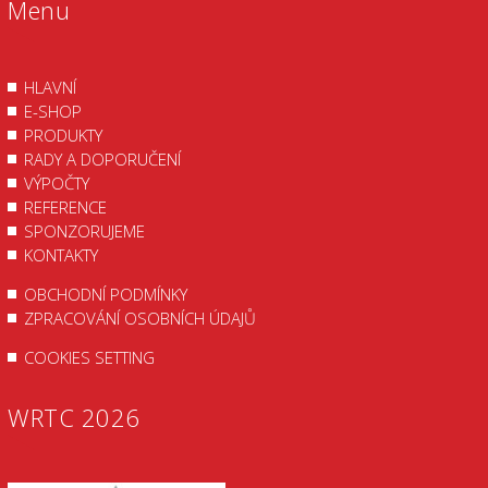
Menu
HLAVNÍ
E-SHOP
PRODUKTY
RADY A DOPORUČENÍ
VÝPOČTY
REFERENCE
SPONZORUJEME
KONTAKTY
OBCHODNÍ PODMÍNKY
ZPRACOVÁNÍ OSOBNÍCH ÚDAJŮ
COOKIES SETTING
WRTC 2026