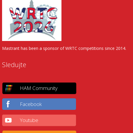
Mastrant has been a sponsor of WRTC competitions since 2014.
Sledujte
HAM Community
Facebook
Youtube