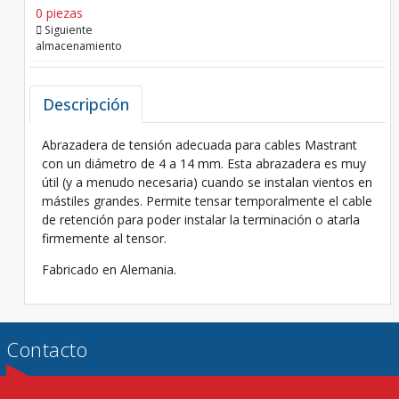
0 piezas
Siguiente
almacenamiento
Descripción
Abrazadera de tensión adecuada para cables Mastrant
con un diámetro de 4 a 14 mm. Esta abrazadera es muy
útil (y a menudo necesaria) cuando se instalan vientos en
mástiles grandes. Permite tensar temporalmente el cable
de retención para poder instalar la terminación o atarla
firmemente al tensor.
Fabricado en Alemania.
Contacto