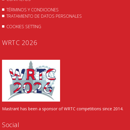
TÉRMINOS Y CONDICIONES
TRATAMIENTO DE DATOS PERSONALES
COOKIES SETTING
WRTC 2026
Mastrant has been a sponsor of WRTC competitions since 2014.
Social