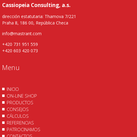
Cassiopeia Consulting, a.s.
dirección estatutaria: Thamova 7/221
Praha 8, 186 00, República Checa
info@mastrant.com
+420 731 951 559
+420 603 420 073
Menu
INICIO
ON-LINE SHOP
PRODUCTOS
CONSEJOS
CÁLCULOS
REFERENCIAS
PATROCINAMOS
CONTACTOS