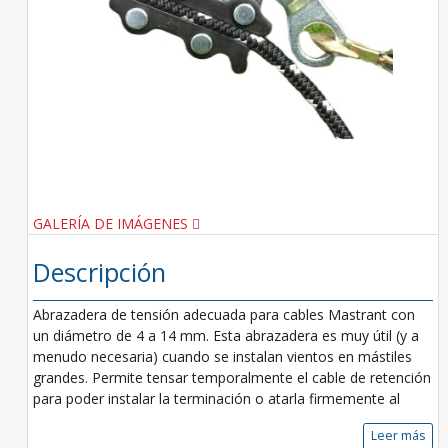
GALERÍA DE IMÁGENES
Descripción
Abrazadera de tensión adecuada para cables Mastrant con
un diámetro de 4 a 14 mm. Esta abrazadera es muy útil (y a
menudo necesaria) cuando se instalan vientos en mástiles
grandes. Permite tensar temporalmente el cable de retención
para poder instalar la terminación o atarla firmemente al
Leer más