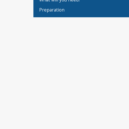
Preparation