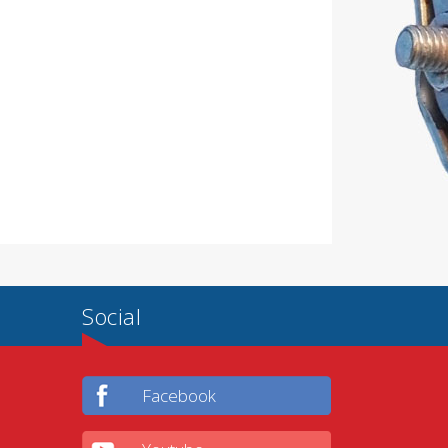
Social
Facebook