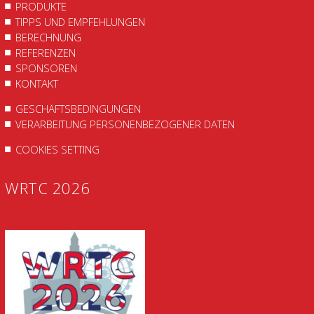
PRODUKTE
TIPPS UND EMPFEHLUNGEN
BERECHNUNG
REFERENZEN
SPONSOREN
KONTAKT
GESCHÄFTSBEDINGUNGEN
VERARBEITUNG PERSONENBEZOGENER DATEN
COOKIES SETTING
WRTC 2026