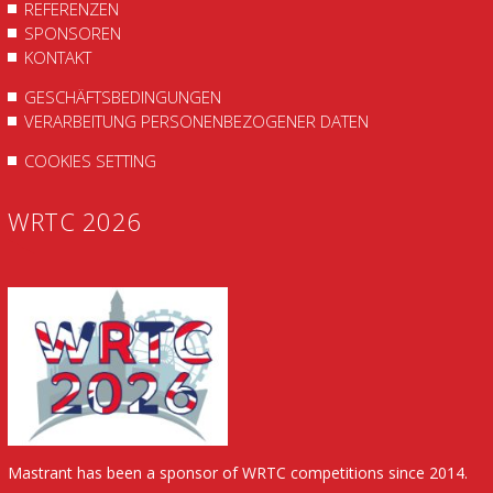
REFERENZEN
SPONSOREN
KONTAKT
GESCHÄFTSBEDINGUNGEN
VERARBEITUNG PERSONENBEZOGENER DATEN
COOKIES SETTING
WRTC 2026
Mastrant has been a sponsor of WRTC competitions since 2014.