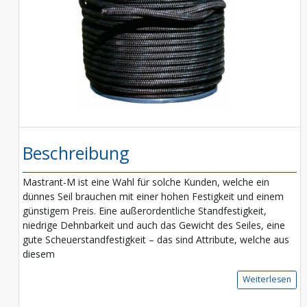
Beschreibung
Mastrant-M ist eine Wahl für solche Kunden, welche ein
dünnes Seil brauchen mit einer hohen Festigkeit und einem
günstigem Preis. Eine außerordentliche Standfestigkeit,
niedrige Dehnbarkeit und auch das Gewicht des Seiles, eine
gute Scheuerstandfestigkeit – das sind Attribute, welche aus
diesem
Weiterlesen