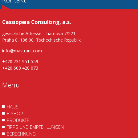
Cassiopeia Consulting, a.s.
gesetzliche Adresse: Thamova 7/221
Praha 8, 186 00, Tschechische Republik
info@mastrant.com
+420 731 951 559
+420 603 420 073
Menu
HAUS
E-SHOP
PRODUKTE
TIPPS UND EMPFEHLUNGEN
BERECHNUNG