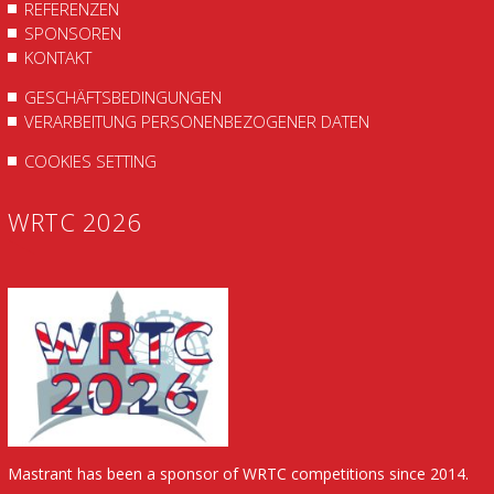
REFERENZEN
SPONSOREN
KONTAKT
GESCHÄFTSBEDINGUNGEN
VERARBEITUNG PERSONENBEZOGENER DATEN
COOKIES SETTING
WRTC 2026
Mastrant has been a sponsor of WRTC competitions since 2014.