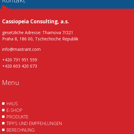
Cassiopeia Consulting, a.s.
gesetzliche Adresse: Thamova 7/221
Praha 8, 186 00, Tschechische Republik
info@mastrant.com
+420 731 951 559
+420 603 420 073
Menu
HAUS
E-SHOP
PRODUKTE
TIPPS UND EMPFEHLUNGEN
BERECHNUNG