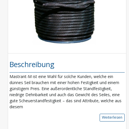
Beschreibung
Mastrant-M ist eine Wahl für solche Kunden, welche ein
dünnes Seil brauchen mit einer hohen Festigkeit und einem
günstigem Preis. Eine außerordentliche Standfestigkeit,
niedrige Dehnbarkeit und auch das Gewicht des Seiles, eine
gute Scheuerstandfestigkeit – das sind Attribute, welche aus
diesem
Weiterlesen