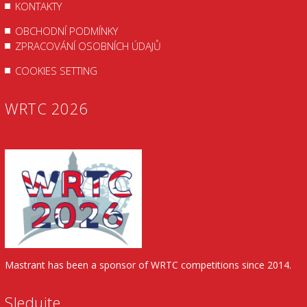
KONTAKTY
OBCHODNÍ PODMÍNKY
ZPRACOVÁNÍ OSOBNÍCH ÚDAJŮ
COOKIES SETTING
WRTC 2026
Mastrant has been a sponsor of WRTC competitions since 2014.
Sledujte